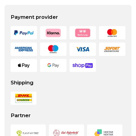
Payment provider
Shipping
Partner